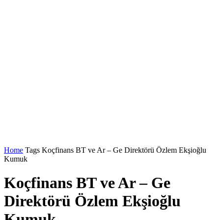
Home
Tags
Koçfinans BT ve Ar – Ge Direktörü Özlem Ekşioğlu
Kumuk
Koçfinans BT ve Ar – Ge
Direktörü Özlem Ekşioğlu
Kumuk