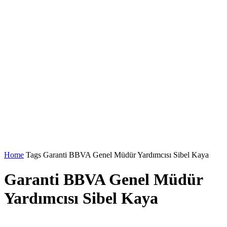
Home
Tags
Garanti BBVA Genel Müdür Yardımcısı Sibel Kaya
Garanti BBVA Genel Müdür
Yardımcısı Sibel Kaya