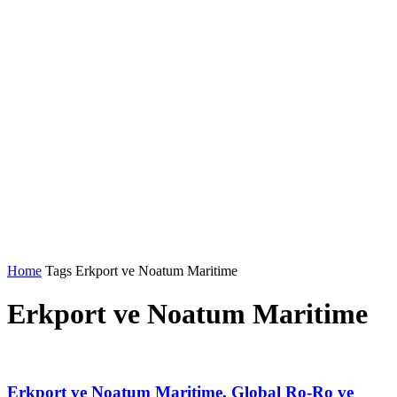
Home
Tags
Erkport ve Noatum Maritime
Erkport ve Noatum Maritime
Erkport ve Noatum Maritime, Global Ro-Ro ve