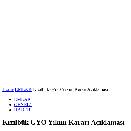
Home
EMLAK
Kızılbük GYO Yıkım Kararı Açıklaması
EMLAK
GENEL1
HABER
Kızılbük GYO Yıkım Kararı Açıklaması