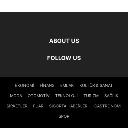
ABOUT US
FOLLOW US
EKONOMİ
FİNANS
EMLAK
KÜLTÜR & SANAT
MODA
OTOMOTİV
TEKNOLOJİ
TURİZM
SAĞLIK
ŞİRKETLER
FUAR
SİGORTA HABERLERİ
GASTRONOMİ
SPOR